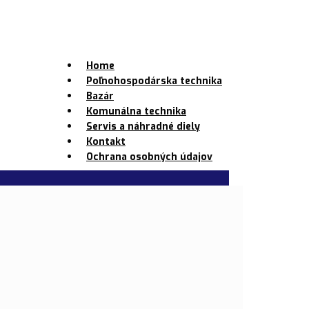
Home
Poľnohospodárska technika
Bazár
Komunálna technika
Servis a náhradné diely
Kontakt
Ochrana osobných údajov